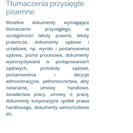
Tłumaczenia przysięgłe
pisemne
Wszelkie dokumenty wymagające
tłumaczenie przysięgłego, w
szczególności teksty prawne, teksty
prawnicze, dokumenty sądowe i
urzędowe, np. wyroki i postanowienia
sądowe, pisma procesowe, dokumenty
wykorzystywane w postępowaniach
sądowych, protokoły sądowe,
postanowienia i decyzje
administracyjne, pełnomocnictwa, akty
notarialne, umowy handlowe,
świadectwa pracy, umowy o pracę,
dokumenty korporacyjne spółek prawa
handlowego, dokumenty samochodowe
etc.