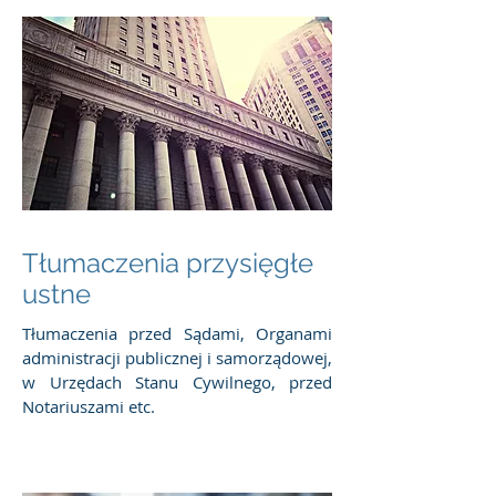
Tłumaczenia przysięgłe
ustne
Tłumaczenia przed Sądami, Organami
administracji publicznej i samorządowej,
w Urzędach Stanu Cywilnego, przed
Notariuszami etc.